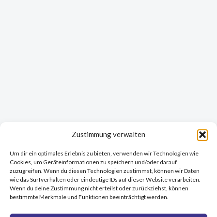
Zustimmung verwalten
Um dir ein optimales Erlebnis zu bieten, verwenden wir Technologien wie
Cookies, um Geräteinformationen zu speichern und/oder darauf
zuzugreifen. Wenn du diesen Technologien zustimmst, können wir Daten
wie das Surfverhalten oder eindeutige IDs auf dieser Website verarbeiten.
Wenn du deine Zustimmung nicht erteilst oder zurückziehst, können
bestimmte Merkmale und Funktionen beeinträchtigt werden.