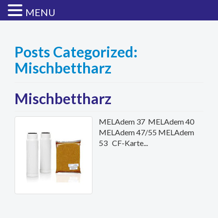
MENU
Posts Categorized:
Mischbettharz
Mischbettharz
MELAdem 37 MELAdem 40
MELAdem 47/55 MELAdem
53 CF-Karte...