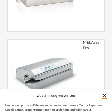
MELAseal
Pro
Zustimmung verwalten
Um dir ein optimales Erlebnis zu bieten, verwenden wir Technologien wie
Cookies, um Geräteinformationen zu speichern und/oder darauf