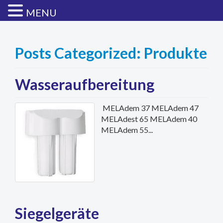
MENU
Posts Categorized:
Produkte
Wasseraufbereitung
MELAdem 37 MELAdem 47
MELAdest 65 MELAdem 40
MELAdem 55...
Siegelgeräte